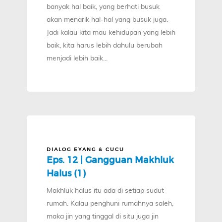
banyak hal baik, yang berhati busuk
akan menarik hal-hal yang busuk juga.
Jadi kalau kita mau kehidupan yang lebih
baik, kita harus lebih dahulu berubah
menjadi lebih baik...
DIALOG EYANG & CUCU
Eps. 12 | Gangguan Makhluk
Halus (1)
Makhluk halus itu ada di setiap sudut
rumah. Kalau penghuni rumahnya saleh,
maka jin yang tinggal di situ juga jin