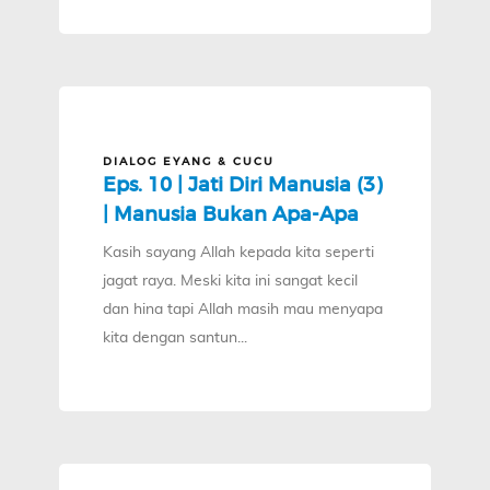
DIALOG EYANG & CUCU
Eps. 10 | Jati Diri Manusia (3)
| Manusia Bukan Apa-Apa
Kasih sayang Allah kepada kita seperti
jagat raya. Meski kita ini sangat kecil
dan hina tapi Allah masih mau menyapa
kita dengan santun...