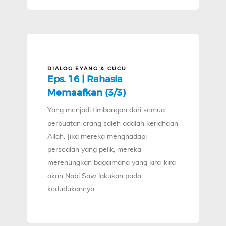
DIALOG EYANG & CUCU
Eps. 16 | Rahasia
Memaafkan (3/3)
Yang menjadi timbangan dari semua
perbuatan orang saleh adalah keridhaan
Allah. Jika mereka menghadapi
persoalan yang pelik, mereka
merenungkan bagaimana yang kira-kira
akan Nabi Saw lakukan pada
kedudukannya...