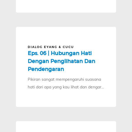
DIALOG EYANG & CUCU
Eps. 06 | Hubungan Hati
Dengan Penglihatan Dan
Pendengaran
Pikiran sangat mempengaruhi suasana
hati dari apa yang kau lihat dan dengar...