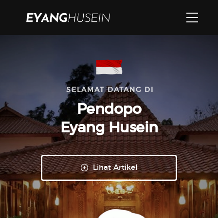
SELAMAT DATANG DI
Pendopo
Eyang Husein
Lihat Artikel