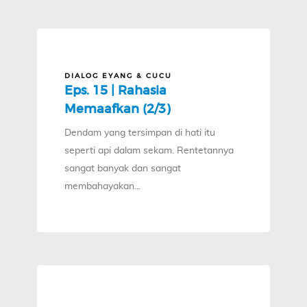
DIALOG EYANG & CUCU
Eps. 15 | Rahasia
Memaafkan (2/3)
Dendam yang tersimpan di hati itu
seperti api dalam sekam. Rentetannya
sangat banyak dan sangat
membahayakan...