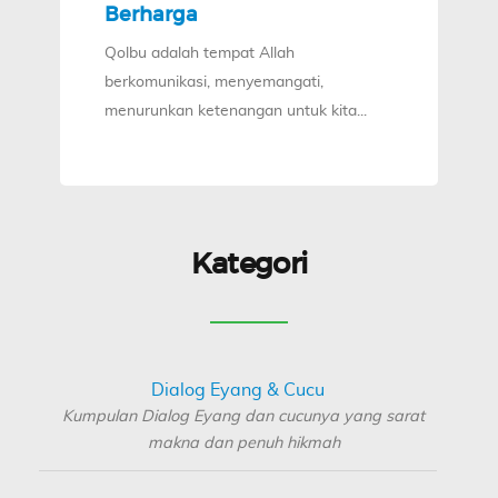
Berharga
Qolbu adalah tempat Allah
berkomunikasi, menyemangati,
menurunkan ketenangan untuk kita...
Kategori
Dialog Eyang & Cucu
Kumpulan Dialog Eyang dan cucunya yang sarat
makna dan penuh hikmah