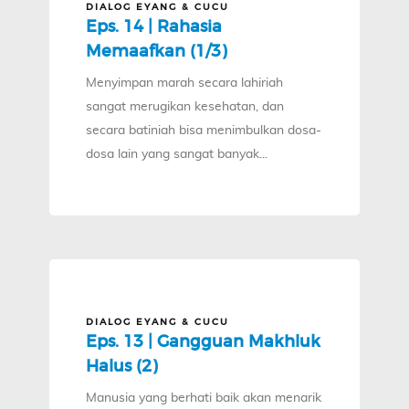
DIALOG EYANG & CUCU
Eps. 14 | Rahasia
Memaafkan (1/3)
Menyimpan marah secara lahiriah
sangat merugikan kesehatan, dan
secara batiniah bisa menimbulkan dosa-
dosa lain yang sangat banyak...
DIALOG EYANG & CUCU
Eps. 13 | Gangguan Makhluk
Halus (2)
Manusia yang berhati baik akan menarik