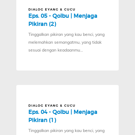
DIALOG EYANG & CUCU
Eps. 05 - Qolbu | Menjaga
Pikiran (2)
Tinggalkan pikiran yang kau benci, yang
melemahkan semangatmu, yang tidak
sesuai dengan keadaanmu...
DIALOG EYANG & CUCU
Eps. 04 - Qolbu | Menjaga
Pikiran (1)
Tinggalkan pikiran yang kau benci, yang