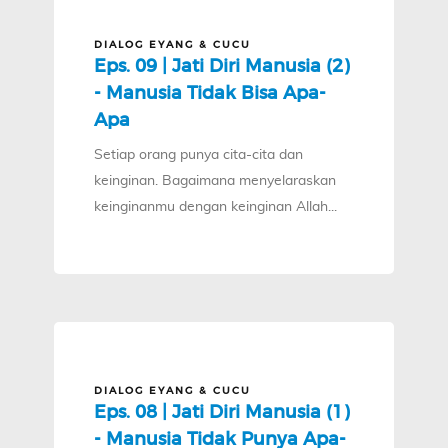
DIALOG EYANG & CUCU
Eps. 09 | Jati Diri Manusia (2)
- Manusia Tidak Bisa Apa-
Apa
Setiap orang punya cita-cita dan
keinginan. Bagaimana menyelaraskan
keinginanmu dengan keinginan Allah...
DIALOG EYANG & CUCU
Eps. 08 | Jati Diri Manusia (1)
- Manusia Tidak Punya Apa-