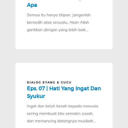
Apa
Semua itu hanya titipan. Janganlah
bersedih atas sesuatu. Akan Allah
gantikan dengan yang lebih baik...
DIALOG EYANG & CUCU
Eps. 07 | Hati Yang Ingat Dan
Syukur
Ingat dan keluh kesah kepada manusia
sering membuat kita semakin susah,
dan memancing datangnya musibah...