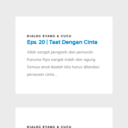
DIALOG EYANG & CUCU
Eps. 20 | Taat Dengan Cinta
Allah sangat pengasih dan pemurah.
Karunia-Nya sangat indah dan agung.
Semua amal ibadah kita harus dilandasi
perasaan cinta....
DIALOG EYANG & CUCU