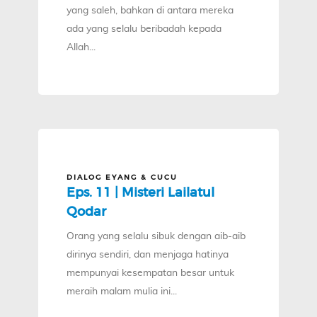
yang saleh, bahkan di antara mereka
ada yang selalu beribadah kepada
Allah...
DIALOG EYANG & CUCU
Eps. 11 | Misteri Lailatul
Qodar
Orang yang selalu sibuk dengan aib-aib
dirinya sendiri, dan menjaga hatinya
mempunyai kesempatan besar untuk
meraih malam mulia ini...