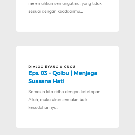
melemahkan semangatmu, yang tidak
sesuai dengan keadaanmu...
DIALOG EYANG & CUCU
Eps. 03 - Qolbu | Menjaga
Suasana Hati
Semakin kita ridho dengan ketetapan
Allah, maka akan semakin baik
kesudahannya..