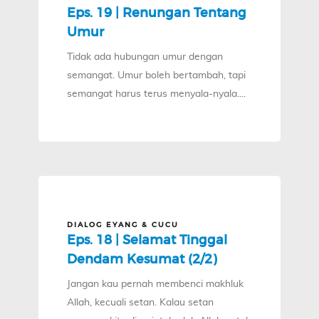
Eps. 19 | Renungan Tentang
Umur
Tidak ada hubungan umur dengan
semangat. Umur boleh bertambah, tapi
semangat harus terus menyala-nyala....
DIALOG EYANG & CUCU
Eps. 18 | Selamat Tinggal
Dendam Kesumat (2/2)
Jangan kau pernah membenci makhluk
Allah, kecuali setan. Kalau setan